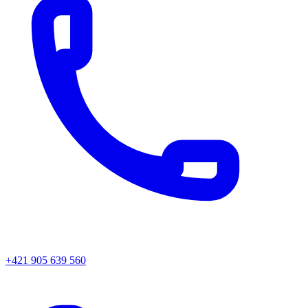
+421 905 639 560