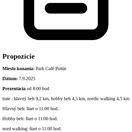
Propozície
Miesto konania:
Park Café Poltár
Dátum:
7.9.2025
Prezentácia
od 8:00 hod
trate : hlavný beh 9,2 km, hobby beh 4,5 km, nordic walking 4,5 km
Hlavný beh: štart o 11:00 hod.
Hobby beh: štart o 11:00 hod.
nord walking: štart o 11:00 hod.