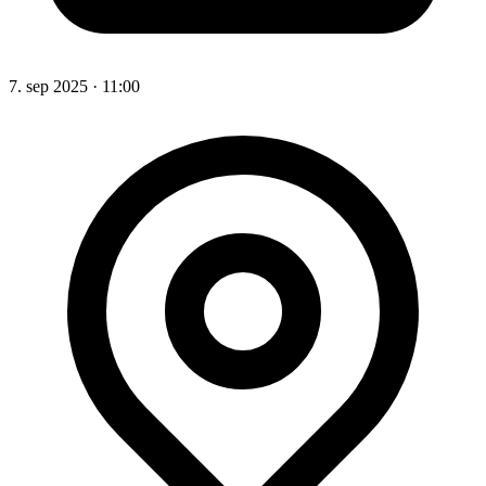
7. sep 2025
·
11:00