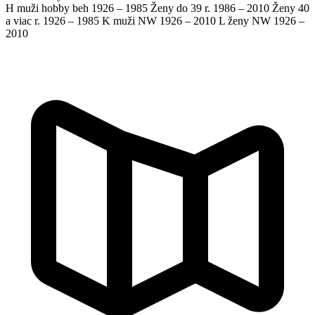
H muži hobby beh
1926 – 1985
Ženy do 39 r.
1986 – 2010
Ženy 40
a viac r.
1926 – 1985
K muži NW
1926 – 2010
L ženy NW
1926 –
2010