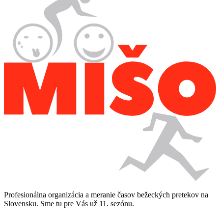
Profesionálna organizácia a meranie časov bežeckých pretekov na
Slovensku. Sme tu pre Vás už 11. sezónu.