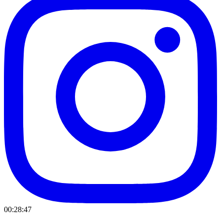
00:28:47