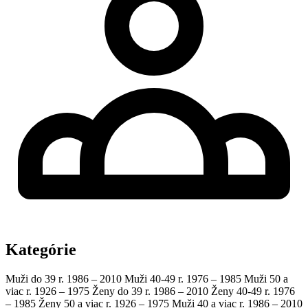
Kategórie
Muži do 39 r.
1986 – 2010
Muži 40-49 r.
1976 – 1985
Muži 50 a
viac r.
1926 – 1975
Ženy do 39 r.
1986 – 2010
Ženy 40-49 r.
1976
– 1985
Ženy 50 a viac r.
1926 – 1975
Muži 40 a viac r.
1986 – 2010