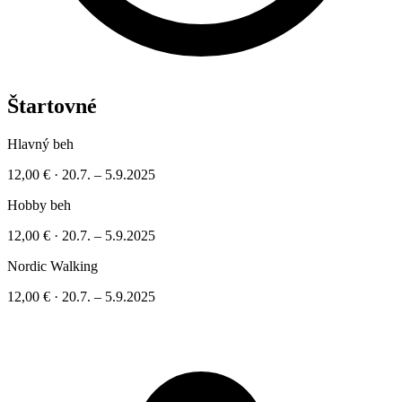
Štartovné
Hlavný beh
12,00 €
·
20.7. – 5.9.2025
Hobby beh
12,00 €
·
20.7. – 5.9.2025
Nordic Walking
12,00 €
·
20.7. – 5.9.2025