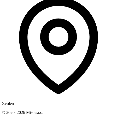
Zvolen
© 2020–2026 Miso s.r.o.