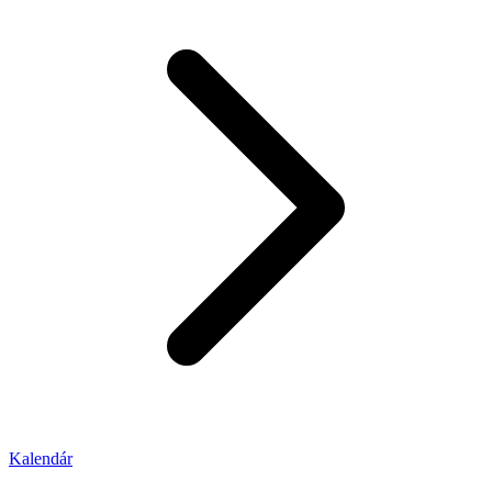
Kalendár