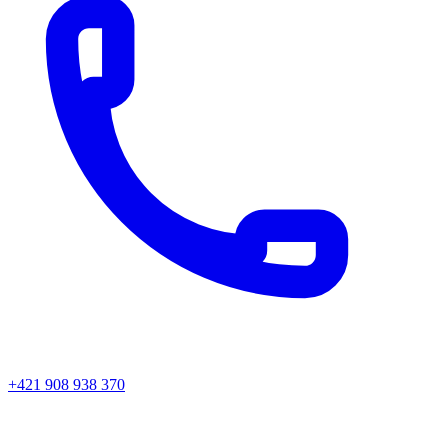
+421 908 938 370