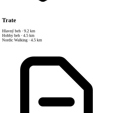
Trate
Hlavný beh
·
9.2 km
Hobby beh
·
4.5 km
Nordic Walking
·
4.5 km