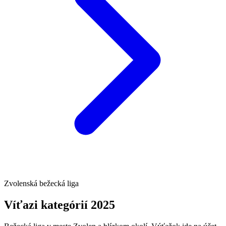
Zvolenská bežecká liga
Víťazi kategórií 2025