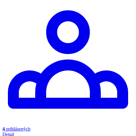
4
prihlásených
Detail