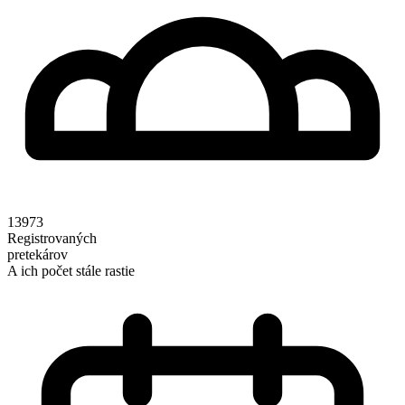
13973
Registrovaných
pretekárov
A ich počet stále rastie