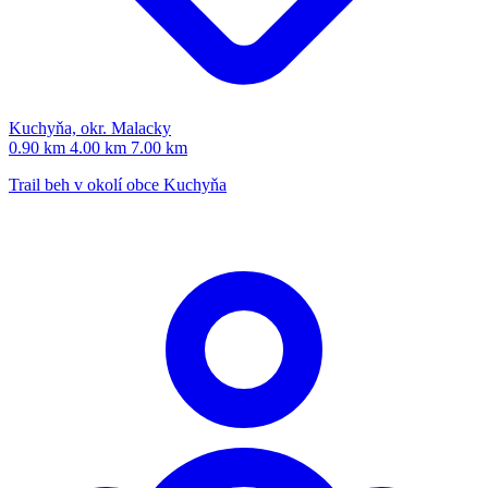
Kuchyňa, okr. Malacky
0.90 km
4.00 km
7.00 km
Trail beh v okolí obce Kuchyňa