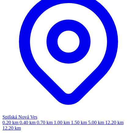
Spišská Nová Ves
0.20 km
0.40 km
0.70 km
1.00 km
1.50 km
5.00 km
12.20 km
12.20 km