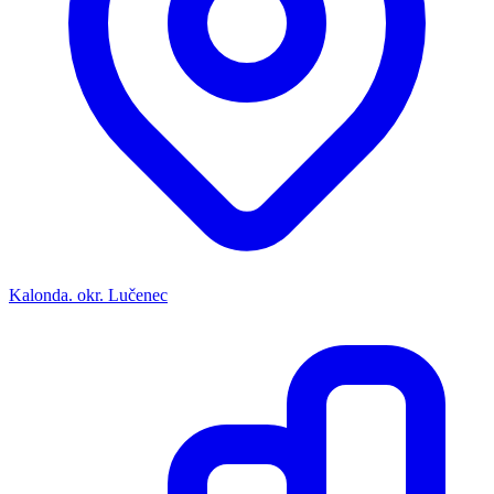
Kalonda. okr. Lučenec