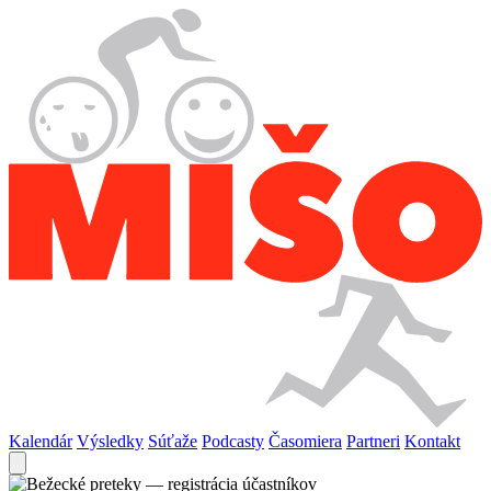
Kalendár
Výsledky
Súťaže
Podcasty
Časomiera
Partneri
Kontakt