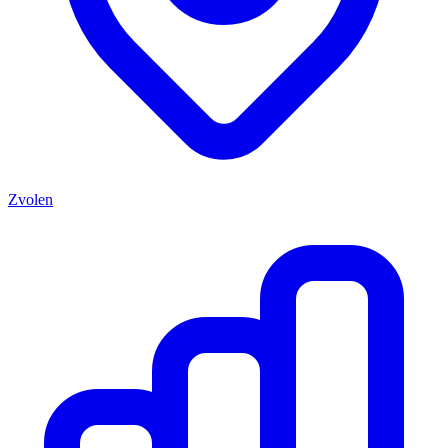
Zvolen