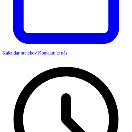
Kalendár pretekov
Kontaktujte nás