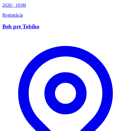
2026 · 10:00
Registrácia
Beh pre Tobiho