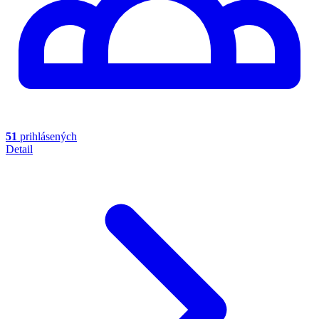
51
prihlásených
Detail