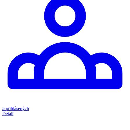
5
prihlásených
Detail