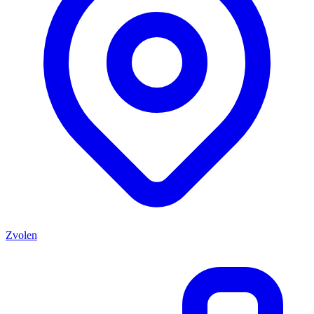
Zvolen