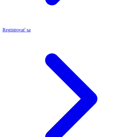
Registrovať sa