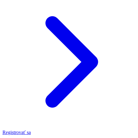
Registrovať sa