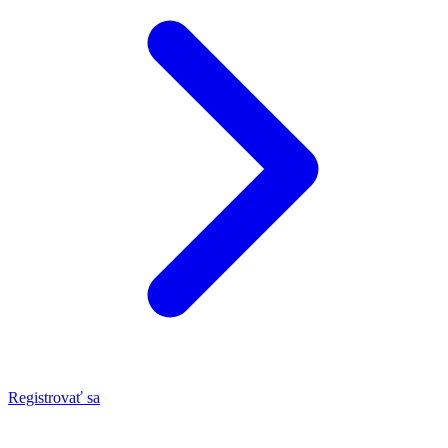
Registrovať sa