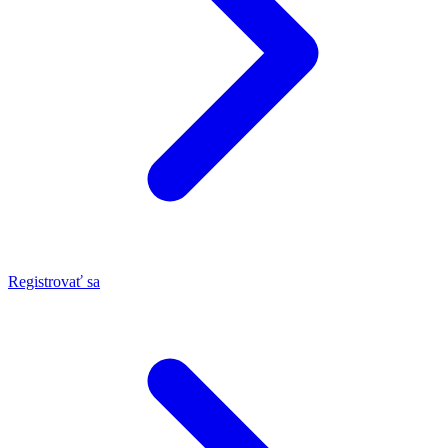
Registrovať sa