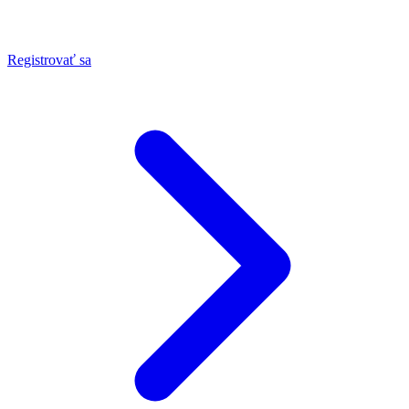
Registrovať sa