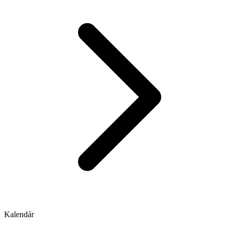
Kalendár