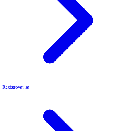
Registrovať sa