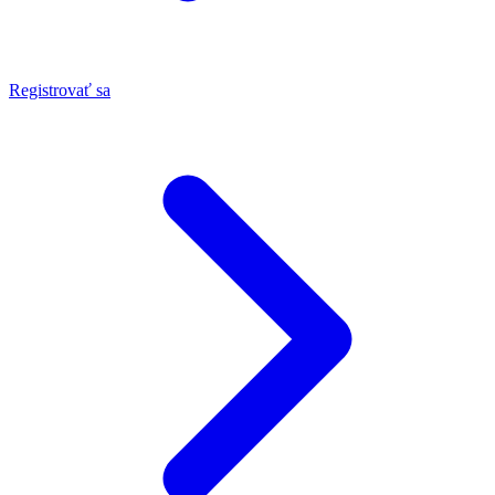
Registrovať sa