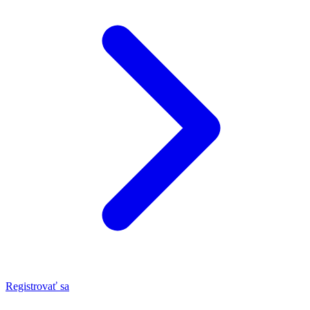
Registrovať sa