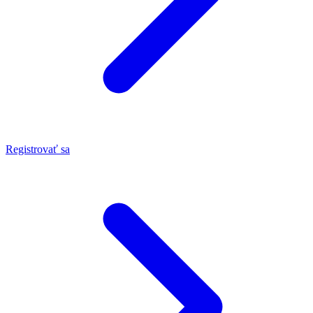
Registrovať sa