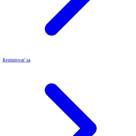
Registrovať sa