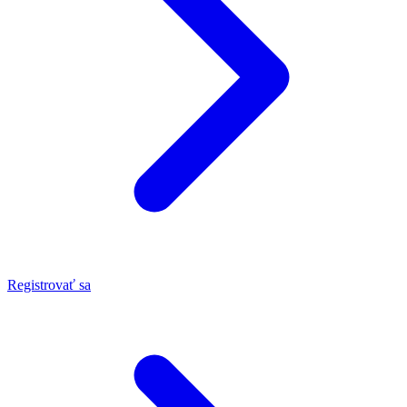
Registrovať sa