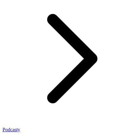
Podcasty