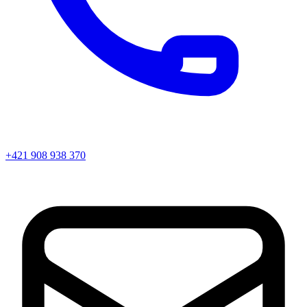
+421 908 938 370