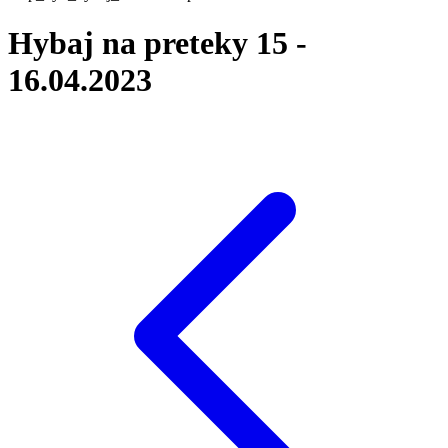
Hybaj na preteky 15 -
16.04.2023