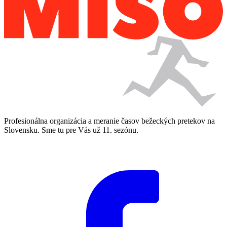
Profesionálna organizácia a meranie časov bežeckých pretekov na
Slovensku. Sme tu pre Vás už 11. sezónu.