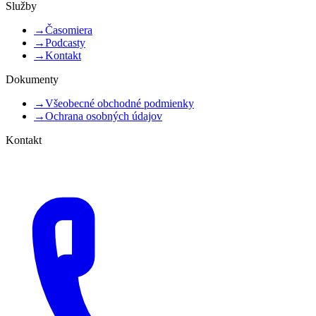
Služby
→
Časomiera
→
Podcasty
→
Kontakt
Dokumenty
→
Všeobecné obchodné podmienky
→
Ochrana osobných údajov
Kontakt