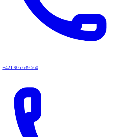
+421 905 639 560