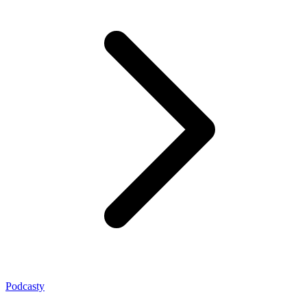
Podcasty