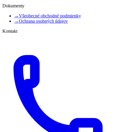
Dokumenty
→
Všeobecné obchodné podmienky
→
Ochrana osobných údajov
Kontakt