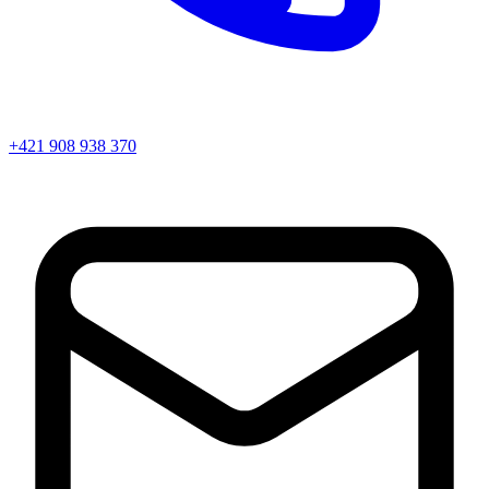
+421 908 938 370