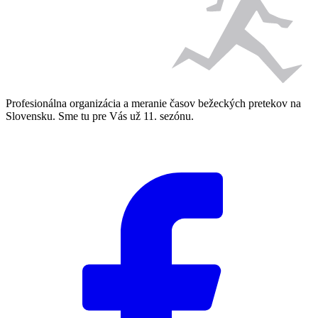
Profesionálna organizácia a meranie časov bežeckých pretekov na
Slovensku. Sme tu pre Vás už 11. sezónu.