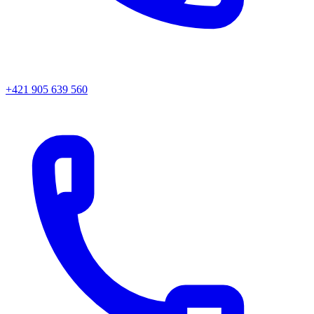
+421 905 639 560