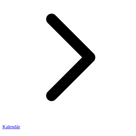
Kalendár