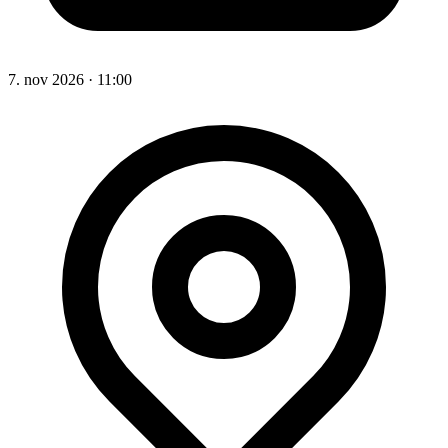
7. nov 2026
·
11:00