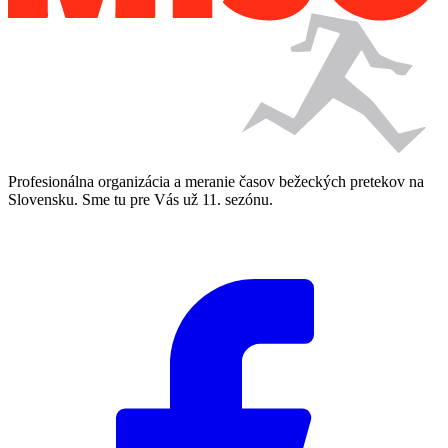
Profesionálna organizácia a meranie časov bežeckých pretekov na
Slovensku. Sme tu pre Vás už 11. sezónu.