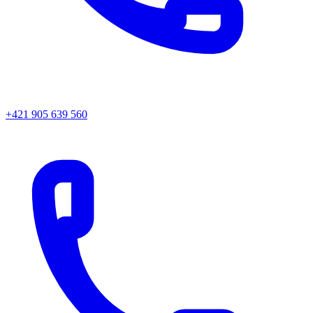
+421 905 639 560