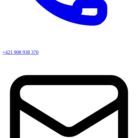
+421 908 938 370