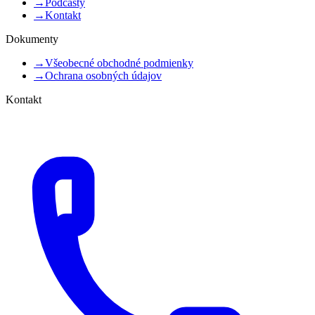
→
Podcasty
→
Kontakt
Dokumenty
→
Všeobecné obchodné podmienky
→
Ochrana osobných údajov
Kontakt