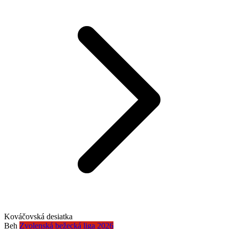
Kováčovská desiatka
Beh
Zvolenská bežecká liga 2026