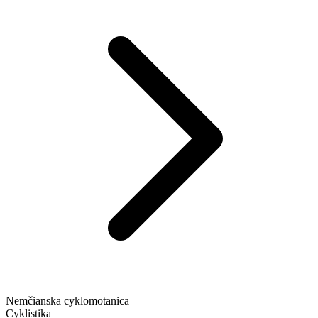
Nemčianska cyklomotanica
Cyklistika