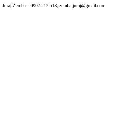
Juraj Žemba – 0907 212 518, zemba.juraj@gmail.com