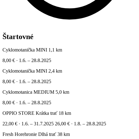
Štartovné
Cyklomotanička MINI 1,1 km
8,00 €
·
1.6. – 28.8.2025
Cyklomotanička MINI 2,4 km
8,00 €
·
1.6. – 28.8.2025
Cyklomotanica MEDIUM 5,0 km
8,00 €
·
1.6. – 28.8.2025
OPPIO STORE Krátka trať 18 km
22,00 €
·
1.6. – 31.7.2025
26,00 €
·
1.8. – 28.8.2025
Fresh Horehronie Dlhá trať 38 km