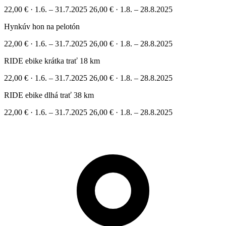
22,00 €
·
1.6. – 31.7.2025
26,00 €
·
1.8. – 28.8.2025
Hynkúv hon na pelotón
22,00 €
·
1.6. – 31.7.2025
26,00 €
·
1.8. – 28.8.2025
RIDE ebike krátka trať 18 km
22,00 €
·
1.6. – 31.7.2025
26,00 €
·
1.8. – 28.8.2025
RIDE ebike dlhá trať 38 km
22,00 €
·
1.6. – 31.7.2025
26,00 €
·
1.8. – 28.8.2025