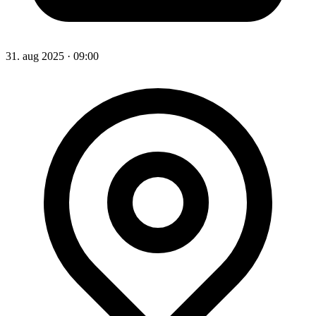
31. aug 2025
·
09:00