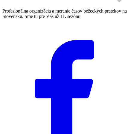
Profesionálna organizácia a meranie časov bežeckých pretekov na
Slovensku. Sme tu pre Vás už 11. sezónu.