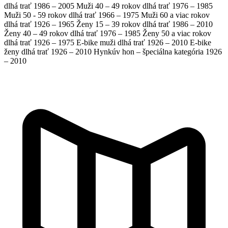
dlhá trať
1986 – 2005
Muži 40 – 49 rokov dlhá trať
1976 – 1985
Muži 50 - 59 rokov dlhá trať
1966 – 1975
Muži 60 a viac rokov
dlhá trať
1926 – 1965
Ženy 15 – 39 rokov dlhá trať
1986 – 2010
Ženy 40 – 49 rokov dlhá trať
1976 – 1985
Ženy 50 a viac rokov
dlhá trať
1926 – 1975
E-bike muži dlhá trať
1926 – 2010
E-bike
ženy dlhá trať
1926 – 2010
Hynkúv hon – špeciálna kategória
1926
– 2010