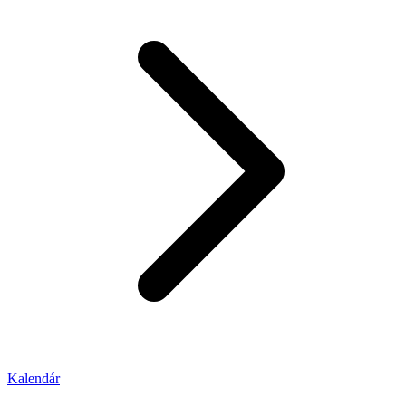
Kalendár