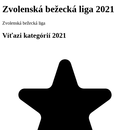
Zvolenská bežecká liga 2021
Zvolenská bežecká liga
Víťazi kategórií 2021