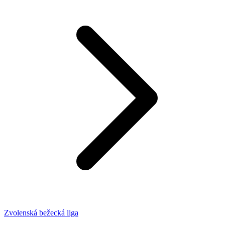
Zvolenská bežecká liga