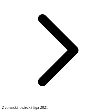
Zvolenská bežecká liga 2021