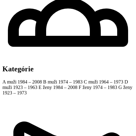
Kategórie
A muži
1984 – 2008
B muži
1974 – 1983
C muži
1964 – 1973
D
muži
1923 – 1963
E ženy
1984 – 2008
F ženy
1974 – 1983
G ženy
1923 – 1973