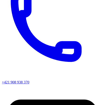
+421 908 938 370