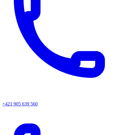
+421 905 639 560