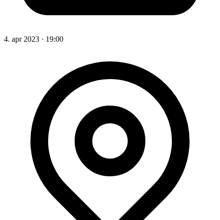
4. apr 2023
·
19:00