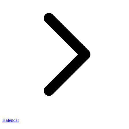
Kalendár