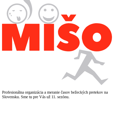
Profesionálna organizácia a meranie časov bežeckých pretekov na
Slovensku. Sme tu pre Vás už 11. sezónu.