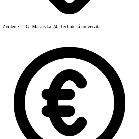
Zvolen
·
T. G. Masaryka 24, Technická univerzita